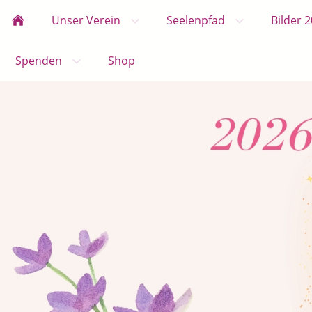
Unser Verein
Seelenpfad
Bilder 
Spenden
Shop