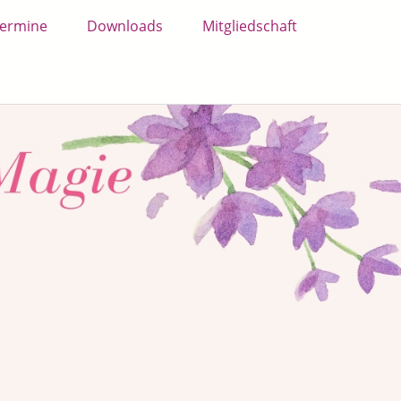
ermine
Downloads
Mitgliedschaft