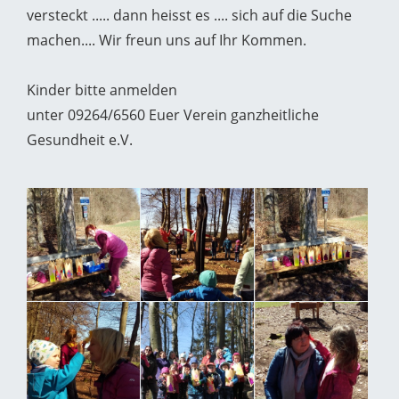
versteckt ..... dann heisst es .... sich auf die Suche
machen.... Wir freun uns auf Ihr Kommen.
Kinder bitte anmelden
unter 09264/6560 Euer Verein ganzheitliche
Gesundheit e.V.