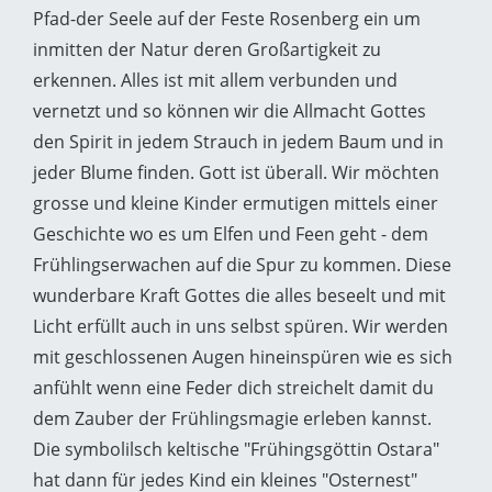
Pfad-der Seele auf der Feste Rosenberg ein um
inmitten der Natur deren Großartigkeit zu
erkennen. Alles ist mit allem verbunden und
vernetzt und so können wir die Allmacht Gottes
den Spirit in jedem Strauch in jedem Baum und in
jeder Blume finden. Gott ist überall. Wir möchten
grosse und kleine Kinder ermutigen mittels einer
Geschichte wo es um Elfen und Feen geht - dem
Frühlingserwachen auf die Spur zu kommen. Diese
wunderbare Kraft Gottes die alles beseelt und mit
Licht erfüllt auch in uns selbst spüren. Wir werden
mit geschlossenen Augen hineinspüren wie es sich
anfühlt wenn eine Feder dich streichelt damit du
dem Zauber der Frühlingsmagie erleben kannst.
Die symbolilsch keltische "Frühingsgöttin Ostara"
hat dann für jedes Kind ein kleines "Osternest"