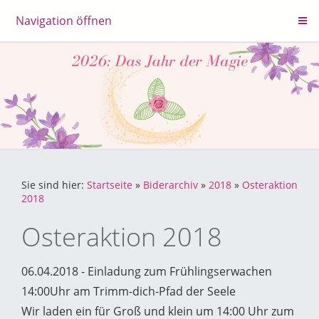
Navigation öffnen
Sie sind hier:
Startseite
»
Biderarchiv
»
2018
»
Osteraktion
2018
Osteraktion 2018
06.04.2018 - Einladung zum Frühlingserwachen
14:00Uhr am Trimm-dich-Pfad der Seele
Wir laden ein für Groß und klein um 14:00 Uhr zum