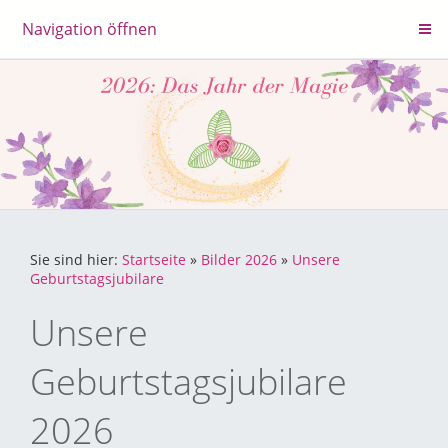
Navigation öffnen
Sie sind hier:
Startseite
»
Bilder 2026
»
Unsere
Geburtstagsjubilare
Unsere
Geburtstagsjubilare
2026