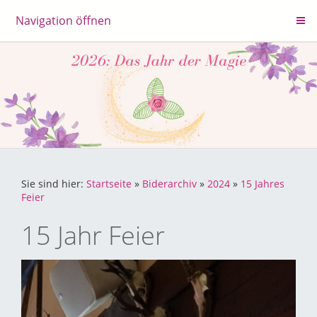
Navigation öffnen
Sie sind hier:
Startseite
»
Biderarchiv
»
2024
»
15 Jahres
Feier
15 Jahr Feier