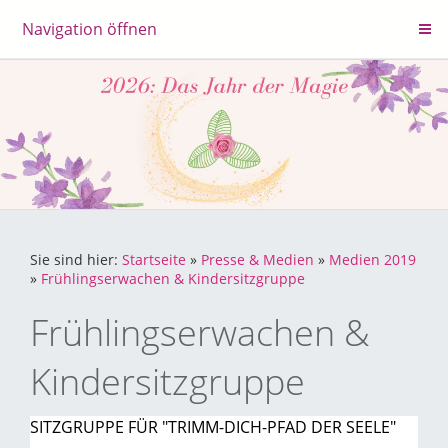
Navigation öffnen
Sie sind hier:
Startseite
»
Presse & Medien
»
Medien 2019
»
Frühlingserwachen & Kindersitzgruppe
Frühlingserwachen &
Kindersitzgruppe
SITZGRUPPE FÜR "TRIMM-DICH-PFAD DER SEELE"