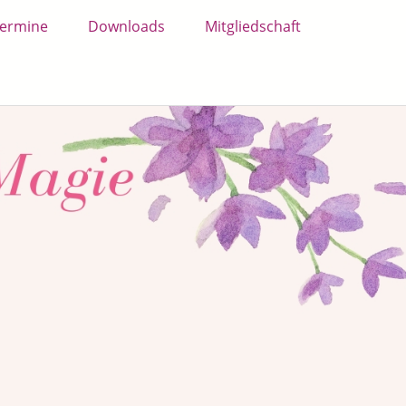
ermine
Downloads
Mitgliedschaft