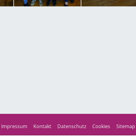
Impressum
Kontakt
Datenschutz
Cookies
Sitemap