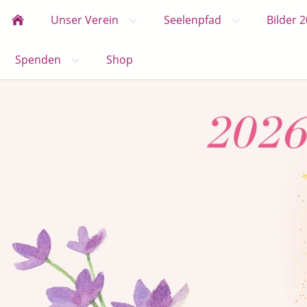
Unser Verein
Seelenpfad
Bilder 
Spenden
Shop